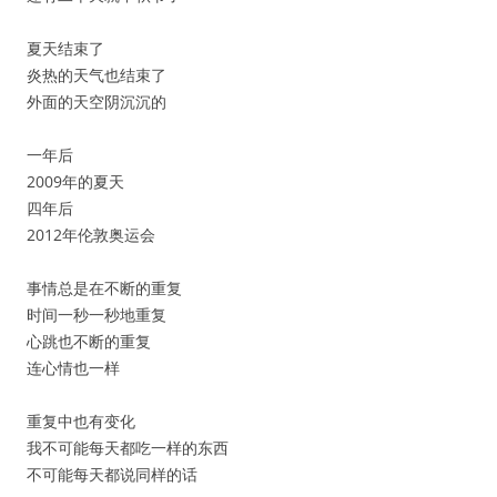
夏天结束了
炎热的天气也结束了
外面的天空阴沉沉的
一年后
2009年的夏天
四年后
2012年伦敦奥运会
事情总是在不断的重复
时间一秒一秒地重复
心跳也不断的重复
连心情也一样
重复中也有变化
我不可能每天都吃一样的东西
不可能每天都说同样的话