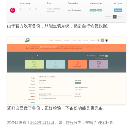
由于官方没有备份，只能重装系统，然后自行恢复数据。
还好自己做了备份，正好检验一下备份功能是否完备。
本条目发布于
2026年2月2日
。属于
旅程
分类，被贴了
VPS
标签。