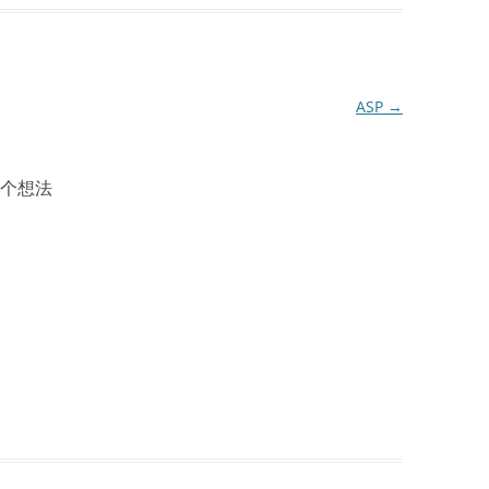
ASP
→
个想法