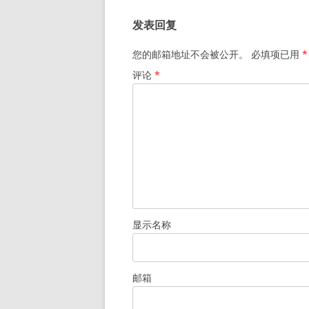
发表回复
您的邮箱地址不会被公开。
必填项已用
*
评论
*
显示名称
邮箱