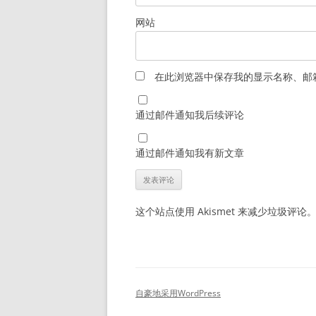
网站
在此浏览器中保存我的显示名称、邮
通过邮件通知我后续评论
通过邮件通知我有新文章
这个站点使用 Akismet 来减少垃圾评论
自豪地采用WordPress