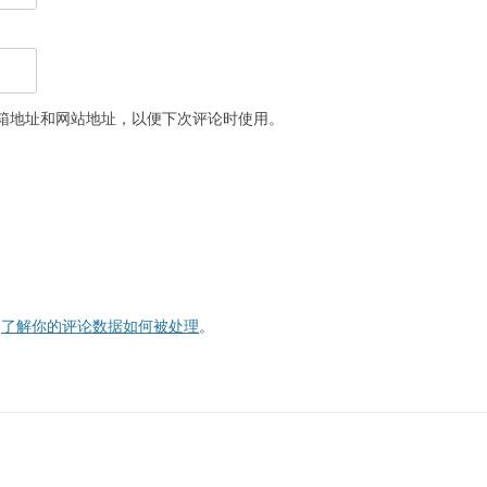
箱地址和网站地址，以便下次评论时使用。
。
了解你的评论数据如何被处理
。