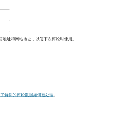
箱地址和网站地址，以便下次评论时使用。
。
了解你的评论数据如何被处理
。