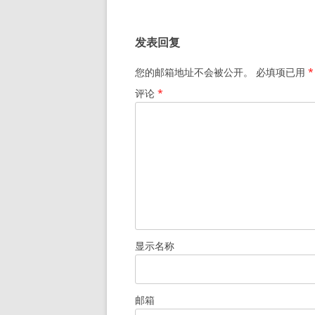
发表回复
您的邮箱地址不会被公开。
必填项已用
*
评论
*
显示名称
邮箱