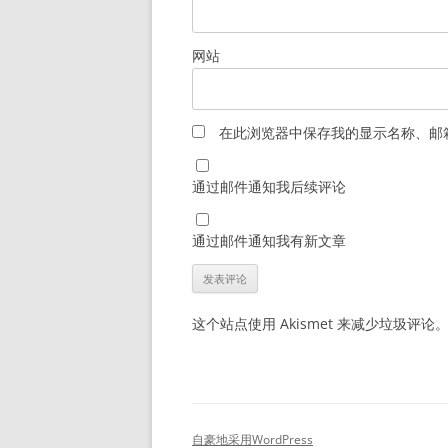
网站
在此浏览器中保存我的显示名称、邮
通过邮件通知我后续评论
通过邮件通知我有新文章
这个站点使用 Akismet 来减少垃圾评论
自豪地采用WordPress