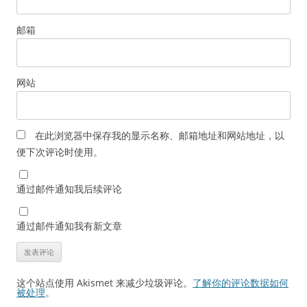
邮箱
网站
在此浏览器中保存我的显示名称、邮箱地址和网站地址，以
便下次评论时使用。
通过邮件通知我后续评论
通过邮件通知我有新文章
这个站点使用 Akismet 来减少垃圾评论。
了解你的评论数据如何
被处理
。