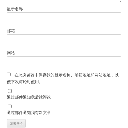
显示名称
邮箱
网站
在此浏览器中保存我的显示名称、邮箱地址和网站地址，以
便下次评论时使用。
通过邮件通知我后续评论
通过邮件通知我有新文章