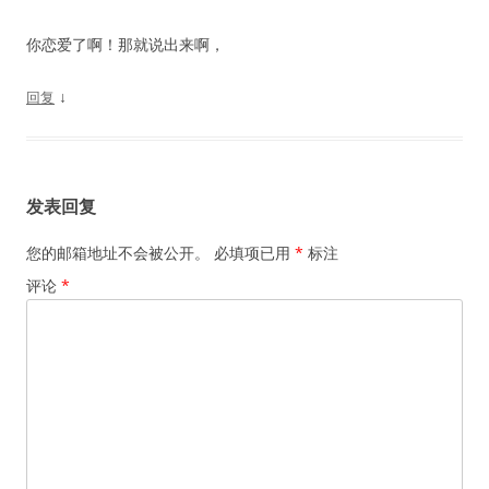
你恋爱了啊！那就说出来啊，
↓
回复
发表回复
您的邮箱地址不会被公开。
必填项已用
*
标注
评论
*