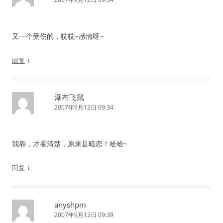
又一个受伤的，哎哎~感情呀~
↓
回复
瀑布飞鼠
2007年9月12日 09:34
我靠，才看清楚，原来是暗恋！哈哈~
↓
回复
anyshpm
2007年9月12日 09:39