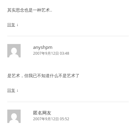
其实思念也是一种艺术..
↓
回复
anyshpm
2007年9月12日 03:48
是艺术，但我已不知道什么不是艺术了
↓
回复
匿名网友
2007年9月12日 05:52