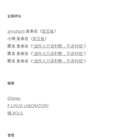
近期评论
anyshpm
发表在《
留言板
》
小周
发表在《
留言板
》
匿名
发表在《
“成年人只讲利弊，不讲对错”
》
匿名
发表在《
“成年人只讲利弊，不讲对错”
》
匿名
发表在《
“成年人只讲利弊，不讲对错”
》
链接
DNews
P.LINUX LABORATORY
曦 BOLG
管理