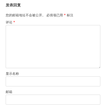
发表回复
您的邮箱地址不会被公开。
必填项已用
*
标注
评论
*
显示名称
邮箱