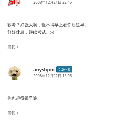
2008年12月21日 22:45
软考？好强大啊，怪不得早上看你起这早。
好好休息，继续考试。:-)
↓
回复
anyshpm
文章作者
2008年12月22日 13:05
你也起得很早嘛
↓
回复