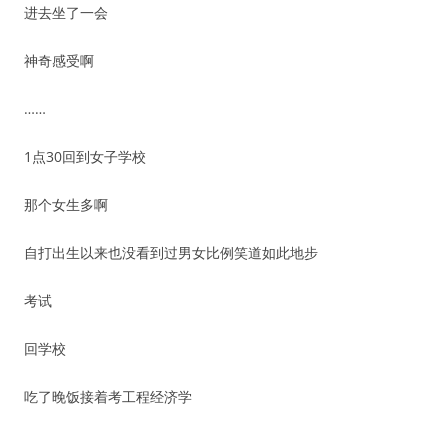
进去坐了一会
神奇感受啊
……
1点30回到女子学校
那个女生多啊
自打出生以来也没看到过男女比例笑道如此地步
考试
回学校
吃了晚饭接着考工程经济学
……