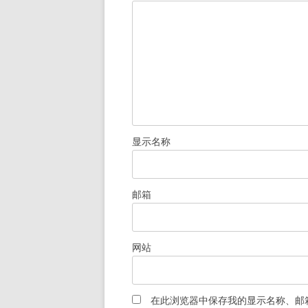
显示名称
邮箱
网站
在此浏览器中保存我的显示名称、邮