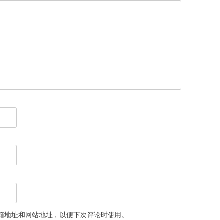
箱地址和网站地址，以便下次评论时使用。