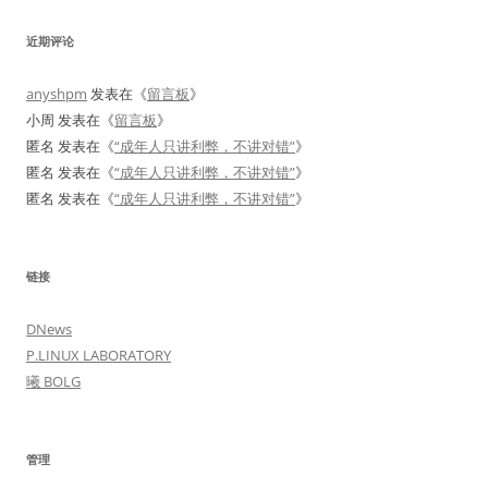
近期评论
anyshpm
发表在《
留言板
》
小周
发表在《
留言板
》
匿名
发表在《
“成年人只讲利弊，不讲对错”
》
匿名
发表在《
“成年人只讲利弊，不讲对错”
》
匿名
发表在《
“成年人只讲利弊，不讲对错”
》
链接
DNews
P.LINUX LABORATORY
曦 BOLG
管理