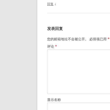
↓
回复
发表回复
您的邮箱地址不会被公开。
必填项已用
*
评论
*
显示名称