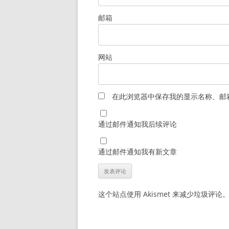
邮箱
网站
在此浏览器中保存我的显示名称、邮
通过邮件通知我后续评论
通过邮件通知我有新文章
这个站点使用 Akismet 来减少垃圾评论