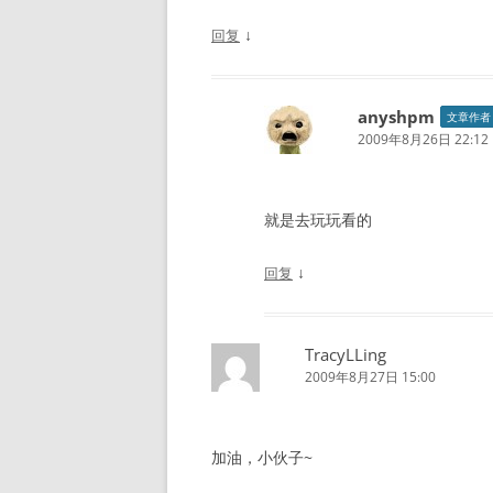
↓
回复
anyshpm
文章作者
2009年8月26日 22:12
就是去玩玩看的
↓
回复
TracyLLing
2009年8月27日 15:00
加油，小伙子~