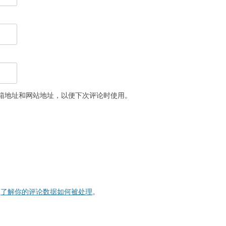
箱地址和网站地址，以便下次评论时使用。
。
了解你的评论数据如何被处理
。